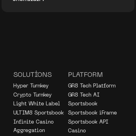
SOLUTIONS
PLATFORM
Hyper Turnkey
GR8 Tech Platform
Crypto Turnkey
GR8 Tech AI
Light White Label
Sportsbook
ULTIM8 Sportsbook
Sportsbook iFrame
Infinite Casino
Sportsbook API
Aggregation
Casino