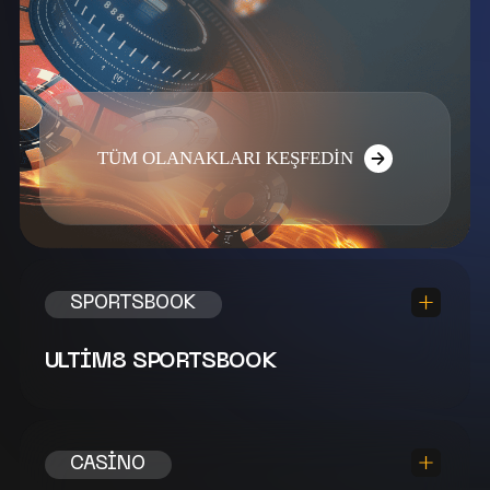
TÜM OLANAKLARI KEŞFEDIN
SPORTSBOOK
ULTIM8 SPORTSBOOK
CASINO