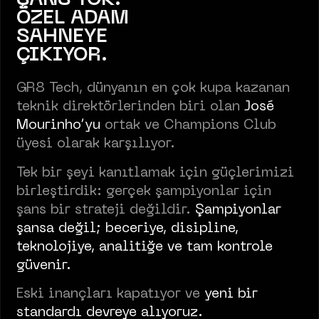
ŞANS YOK.
ÖZEL ADAM
SAHNEYE
ÇIKIYOR.
GR8 Tech, dünyanın en çok kupa kazanan
teknik direktörlerinden biri olan
José
Mourinho’yu
ortak ve Champions Club
üyesi olarak karşılıyor.
Tek bir şeyi kanıtlamak için güçlerimizi
birleştirdik: gerçek şampiyonlar için
şans bir strateji değildir.
Şampiyonlar
şansa değil; beceriye, disipline,
teknolojiye, analitiğe ve tam kontrole
güvenir.
Eski inançları kapatıyor ve
yeni bir
standardı devreye alıyoruz.