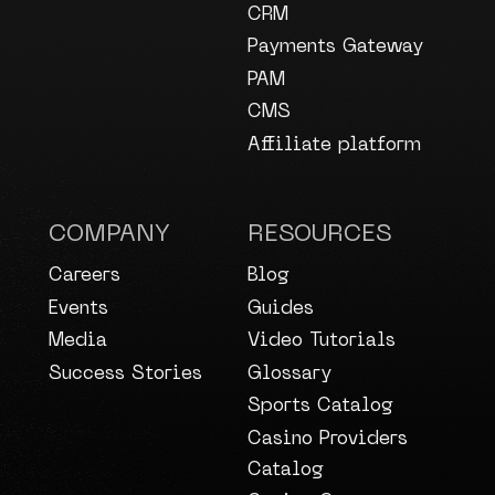
CRM
Payments Gateway
PAM
CMS
Affiliate platform
COMPANY
RESOURCES
Careers
Blog
Events
Guides
Media
Video Tutorials
Success Stories
Glossary
Sports Catalog
Casino Providers
Catalog