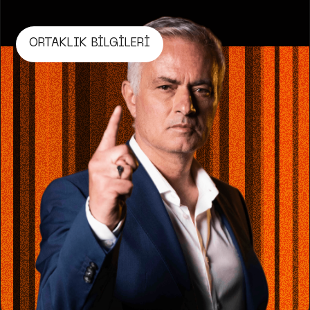
ORTAKLIK BILGILERI