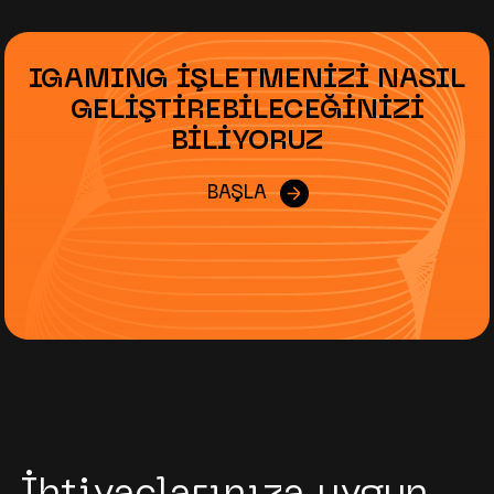
IGAMING İŞLETMENİZİ NASIL
GELİŞTİREBİLECEĞİNİZİ
BİLİYORUZ
BAŞLA