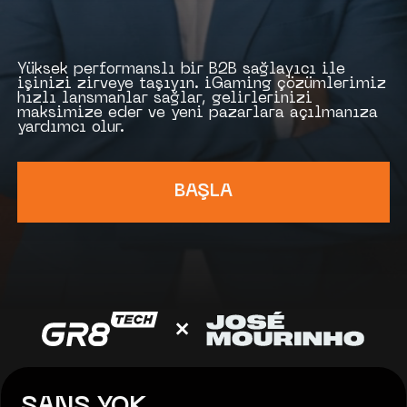
Yüksek performanslı bir B2B sağlayıcı ile
işinizi zirveye taşıyın. iGaming çözümlerimiz
hızlı lansmanlar sağlar, gelirlerinizi
maksimize eder ve yeni pazarlara açılmanıza
yardımcı olur.
BAŞLA