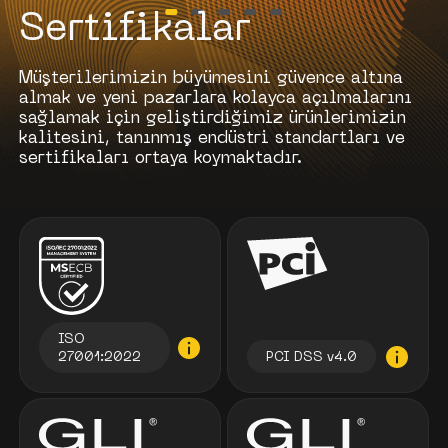
Sertifikalar
Müşterilerimizin büyümesini güvence altına
almak ve yeni pazarlara kolayca açılmalarını
sağlamak için geliştirdiğimiz ürünlerimizin
kalitesini, tanınmış endüstri standartları ve
sertifikaları ortaya koymaktadır.
ISO
27001:2022
PCI DSS v4.0