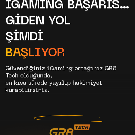
İGAMİNG BAŞARISINA
GİDEN YOL
ŞİMDİ
BAŞLIYOR
Güvendiğiniz iGaming ortağınız GR8
Tech olduğunda,
en kısa sürede yayılıp hakimiyet
kurabilirsiniz.