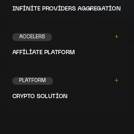
INFINITE PROVIDERS AGGREGATION
ACCELER8
AFFILIATE PLATFORM
PLATFORM
CRYPTO SOLUTION