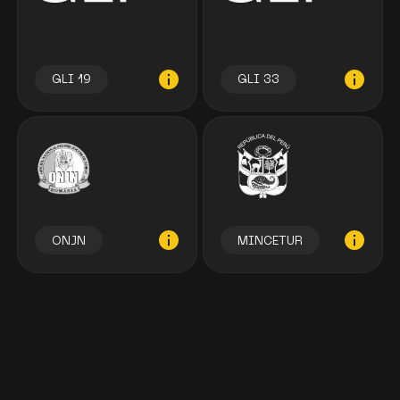
GLI 19
GLI 33
ONJN
MINCETUR