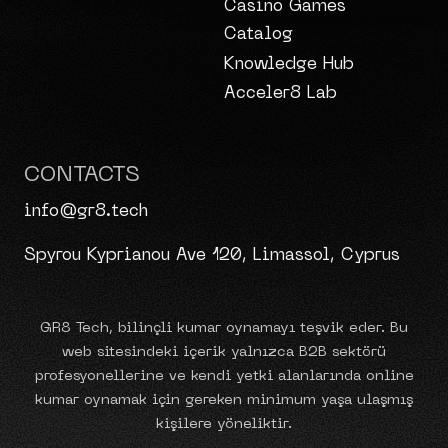
Casino Games
Catalog
Knowledge Hub
Acceler8 Lab
CONTACTS
info@gr8.tech
Spyrou Kyprianou Ave 120, Limassol, Cyprus
GR8 Tech, bilinçli kumar oynamayı teşvik eder. Bu
web sitesindeki içerik yalnızca B2B sektörü
profesyonellerine ve kendi yetki alanlarında online
kumar oynamak için gereken minimum yaşa ulaşmış
kişilere yöneliktir.