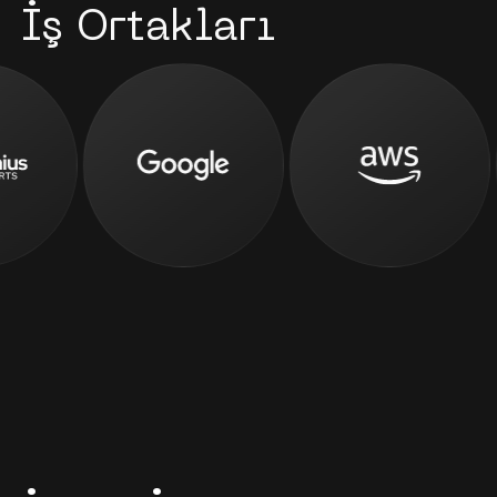
İş Ortakları