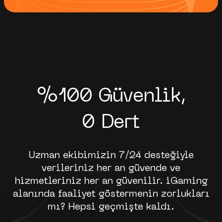
%100 Güvenlik,
0 Dert
Uzman ekibimizin 7/24 desteğiyle
verileriniz her an güvende ve
hizmetleriniz her an güvenilir. iGaming
alanında faaliyet göstermenin zorlukları
mı? Hepsi geçmişte kaldı.