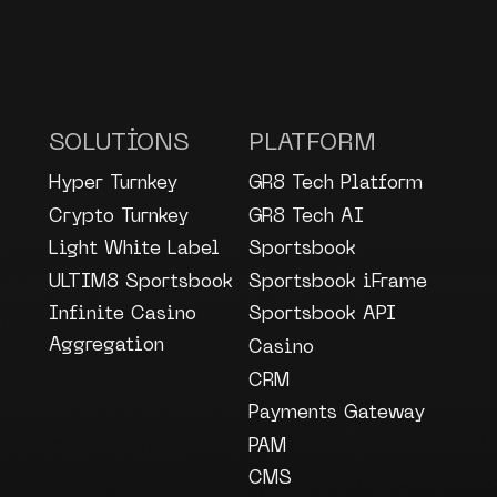
SOLUTIONS
PLATFORM
Hyper Turnkey
GR8 Tech Platform
Crypto Turnkey
GR8 Tech AI
Light White Label
Sportsbook
ULTIM8 Sportsbook
Sportsbook iFrame
Infinite Casino
Sportsbook API
Aggregation
Casino
CRM
Payments Gateway
PAM
CMS