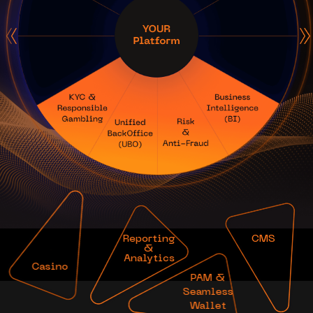
CMS
Reporting
&
Analytics
Casino
PAM &
Seamless
Wallet