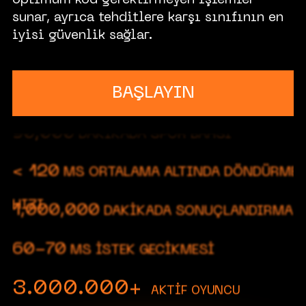
sunar, ayrıca tehditlere karşı sınıfının en
20,000
SANIYEDE BAHIS
iyisi güvenlik sağlar.
54,000
SANIYEDE IŞLEM
BAŞLAYIN
90,000
DAKIKADA SPOR BAHSI
< 120
MS ORTALAMA ALTINDA DÖNDÜRME
HIZI
1,000,000
DAKIKADA SONUÇLANDIRMA
60-70
MS ISTEK GECIKMESI
3.000.000+
AKTIF OYUNCU
41
KAPSAM DAHILINDE ÜLKE