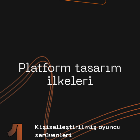
Platform tasarım
ilkeleri
Kişiselleştirilmiş oyuncu
serüvenleri