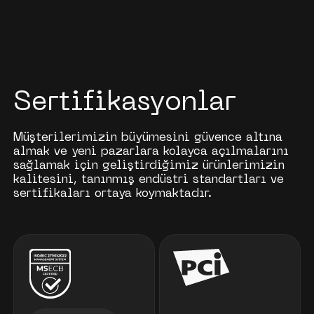
Sertifikasyonlar
Müşterilerimizin büyümesini güvence altına
almak ve yeni pazarlara kolayca açılmalarını
sağlamak için geliştirdiğimiz ürünlerimizin
kalitesini, tanınmış endüstri standartları ve
sertifikaları ortaya koymaktadır.