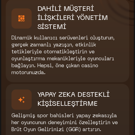
DAHILI MÜŞTERI
İLIŞKILERI YÖNETIM
SISTEMI
Dinamik kullanıcı serüvenleri oluşturun,
gerçek zamanlı yazışın, etkinlik
tetikleriyle otomatikleştirin ve
oyunlaştırma mekanikleriyle oyuncuları
bağlayın. Hepsi, öne çıkan casino
motorunuzda.
YAPAY ZEKA DESTEKLI
KIŞISELLEŞTIRME
Gelişmiş spor bahisleri yapay zekasıyla
her oyuncunun deneyimini özelleştirin ve
Brüt Oyun Gelirinizi (GGR) artırın.