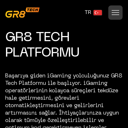
TR
GR8 TECH
PLATFORMU
Başarıya giden iGaming yolculuğunuz GR8
Tech Platformu ile başlıyor. iGaming
operatörlerinin kolayca süreçleri tekdüze
hale getirmesini, görevleri
otomatikleştirmesini ve gelirlerini
artırmasını sağlar. İhtiyaçlarınıza uygun
olarak tümüyle özelleştirilebilir ve
optimum kod gerektirmeyen işlemler