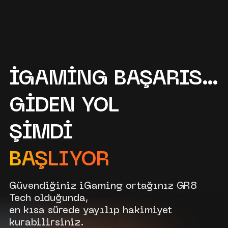
İGAMİNG BAŞARISINA
GİDEN YOL
ŞİMDİ
BAŞLIYOR
Güvendiğiniz iGaming ortağınız GR8
Tech olduğunda,
en kısa sürede yayılıp hakimiyet
kurabilirsiniz.